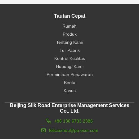
Tautan Cepat
Rumah
Produk
Tentang Kami
Tur Pabrik
Kontrol Kualitas
Hubungi Kami
Permintaan Penawaran
Berita
Kasus
Beijing Silk Road Enterprise Management Services
Co., Ltd.
+86 136 6733 2386
feliciazhou@pa.ecer.com