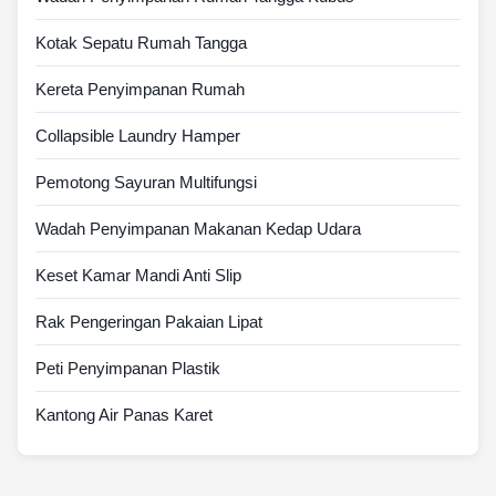
Kotak Sepatu Rumah Tangga
Kereta Penyimpanan Rumah
Collapsible Laundry Hamper
Pemotong Sayuran Multifungsi
Wadah Penyimpanan Makanan Kedap Udara
Keset Kamar Mandi Anti Slip
Rak Pengeringan Pakaian Lipat
Peti Penyimpanan Plastik
Kantong Air Panas Karet