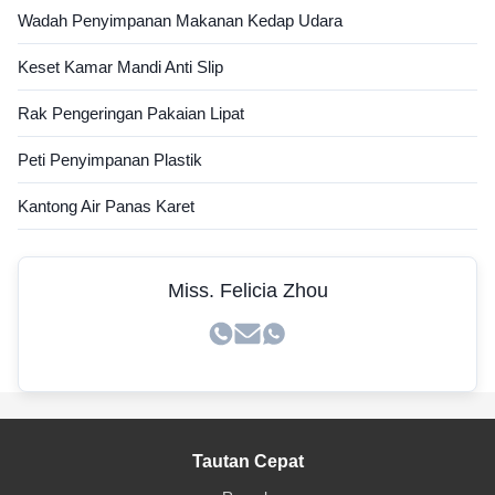
Wadah Penyimpanan Makanan Kedap Udara
Keset Kamar Mandi Anti Slip
Rak Pengeringan Pakaian Lipat
Peti Penyimpanan Plastik
Kantong Air Panas Karet
Miss. Felicia Zhou
Tautan Cepat