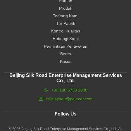
Rumah
Produk
Tentang Kami
Tur Pabrik
Kontrol Kualitas
Hubungi Kami
Permintaan Penawaran
Berita
Kasus
Beijing Silk Road Enterprise Management Services
Co., Ltd.
+86 136 6733 2386
feliciazhou@pa.ecer.com
Follow Us
© 2026 Beijing Silk Road Enterprise Management Services Co., Ltd.. All