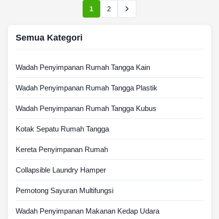
1
2
Semua Kategori
Wadah Penyimpanan Rumah Tangga Kain
Wadah Penyimpanan Rumah Tangga Plastik
Wadah Penyimpanan Rumah Tangga Kubus
Kotak Sepatu Rumah Tangga
Kereta Penyimpanan Rumah
Collapsible Laundry Hamper
Pemotong Sayuran Multifungsi
Wadah Penyimpanan Makanan Kedap Udara