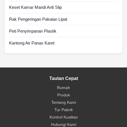
Keset Kamar Mandi Anti Slip
Rak Pengeringan Pakaian Lipat
Peti Penyimpanan Plastik
Kantong Air Panas Karet
Tautan Cepat
Rumah
Produk
Tentang Kami
Tur Pabrik
Kontrol Kualitas
Hubungi Kami