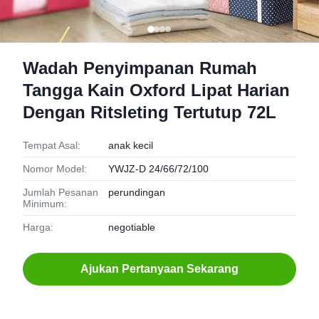
Wadah Penyimpanan Rumah
Tangga Kain Oxford Lipat Harian
Dengan Ritsleting Tertutup 72L
Tempat Asal:
anak kecil
Nomor Model:
YWJZ-D 24/66/72/100
Jumlah Pesanan
perundingan
Minimum:
Harga:
negotiable
Ajukan Pertanyaan Sekarang