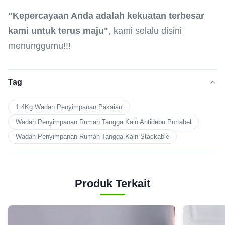
"Kepercayaan Anda adalah kekuatan terbesar
kami untuk terus maju"
, kami selalu disini
menunggumu!!!
Tag
1.4Kg Wadah Penyimpanan Pakaian
Wadah Penyimpanan Rumah Tangga Kain Antidebu Portabel
Wadah Penyimpanan Rumah Tangga Kain Stackable
Produk Terkait