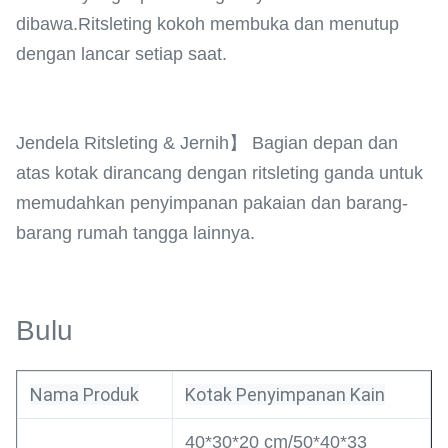
dibawa.Ritsleting kokoh membuka dan menutup
dengan lancar setiap saat.
Jendela Ritsleting & Jernih】 Bagian depan dan
atas kotak dirancang dengan ritsleting ganda untuk
memudahkan penyimpanan pakaian dan barang-
barang rumah tangga lainnya.
Bulu
Nama Produk
Kotak Penyimpanan Kain
40*30*20 cm/50*40*33