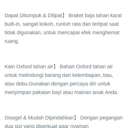
Dapat Ditumpuk & Dilipat】 Braket baja tahan karat
built-in, sangat kokoh, runtuh rata dan terlipat saat
tidak digunakan, untuk mencapai efek menghemat
ruang.
Kain Oxford tahan air】 Bahan Oxford tahan air
untuk melindungi barang dari kelembapan, bau,
atau debu.Gunakan dengan percaya diri untuk
menyimpan pakaian bayi atau mainan anak Anda.
Disegel & Mudah Dipindahkan】 Dengan pegangan
dua sisi yang diperkuat agar nyaman