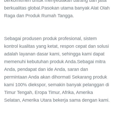
berkomitmen untuk menyediakan barang dan jasa
berkualitas global.Pasokan utama banyak Alat Olah
Raga dan Produk Rumah Tangga.
Sebagai produsen produk profesional, sistem
kontrol kualitas yang ketat, respon cepat dan solusi
adalah layanan dasar kami, sehingga kami dapat
memenuhi kebutuhan produk Anda.Sebagai mitra
Anda, pendapat dan ide Anda, saran dan
permintaan Anda akan dihormati Sekarang produk
kami 100% diekspor, semakin banyak pelanggan di
Timur Tengah, Eropa Timur, Afrika, Amerika
Selatan, Amerika Utara bekerja sama dengan kami.