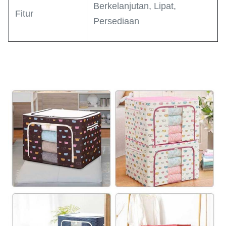
Berkelanjutan, Lipat,
Fitur
Persediaan