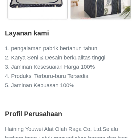
Layanan kami
1. pengalaman pabrik bertahun-tahun
2. Karya Seni & Desain berkualitas tinggi
3. Jaminan Kesesuaian Harga 100%
4. Produksi Terburu-buru Tersedia
5. Jaminan Kepuasan 100%
Profil Perusahaan
Haining Youwei Alat Olah Raga Co, Ltd.Selalu