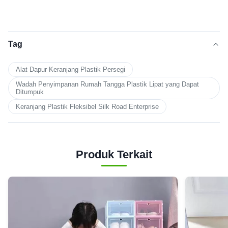
Tag
Alat Dapur Keranjang Plastik Persegi
Wadah Penyimpanan Rumah Tangga Plastik Lipat yang Dapat
Ditumpuk
Keranjang Plastik Fleksibel Silk Road Enterprise
Produk Terkait