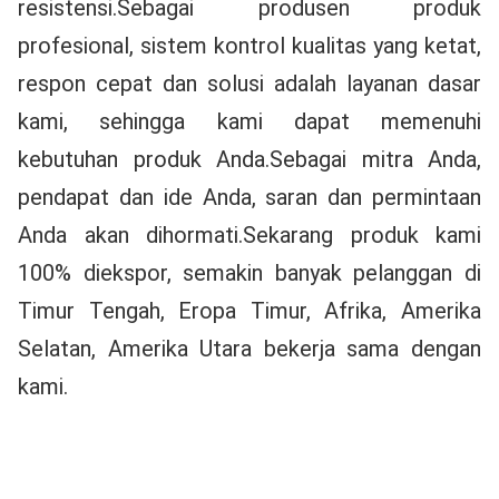
resistensi.Sebagai produsen produk 
profesional, sistem kontrol kualitas yang ketat, 
respon cepat dan solusi adalah layanan dasar 
kami, sehingga kami dapat memenuhi 
kebutuhan produk Anda.Sebagai mitra Anda, 
pendapat dan ide Anda, saran dan permintaan 
Anda akan dihormati.Sekarang produk kami 
100% diekspor, semakin banyak pelanggan di 
Timur Tengah, Eropa Timur, Afrika, Amerika 
Selatan, Amerika Utara bekerja sama dengan 
kami.