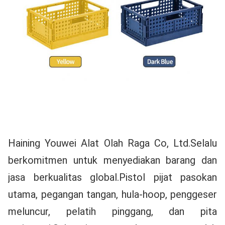
Haining Youwei Alat Olah Raga Co, Ltd.Selalu 
berkomitmen untuk menyediakan barang dan 
jasa berkualitas global.Pistol pijat pasokan 
utama, pegangan tangan, hula-hoop, penggeser 
meluncur, pelatih pinggang, dan pita 