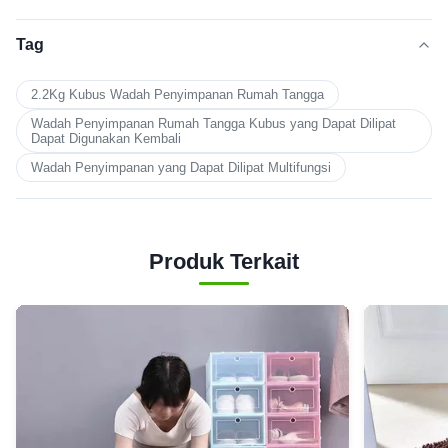
Tag
2.2Kg Kubus Wadah Penyimpanan Rumah Tangga
Wadah Penyimpanan Rumah Tangga Kubus yang Dapat Dilipat
Dapat Digunakan Kembali
Wadah Penyimpanan yang Dapat Dilipat Multifungsi
Produk Terkait