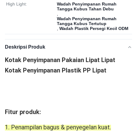
High Light:
Wadah Penyimpanan Rumah
Tangga Kubus Tahan Debu
,
Wadah Penyimpanan Rumah
Tangga Kubus Tertutup
,
Wadah Plastik Persegi Kecil ODM
Deskripsi Produk
Kotak Penyimpanan Pakaian Lipat Lipat
Kotak Penyimpanan Plastik PP Lipat
Fitur produk:
1. Penampilan bagus & penyegelan kuat.