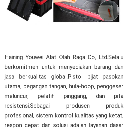
Haining Youwei Alat Olah Raga Co, Ltd.Selalu 
berkomitmen untuk menyediakan barang dan 
jasa berkualitas global.Pistol pijat pasokan 
utama, pegangan tangan, hula-hoop, penggeser 
meluncur, pelatih pinggang, dan pita 
resistensi.Sebagai produsen produk 
profesional, sistem kontrol kualitas yang ketat, 
respon cepat dan solusi adalah layanan dasar 