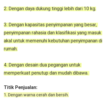
2. Dengan daya dukung tinggi lebih dari 10 kg.
3. Dengan kapasitas penyimpanan yang besar, 
penyimpanan rahasia dan klasifikasi yang masuk 
akal untuk memenuhi kebutuhan penyimpanan di 
rumah.
4. Dengan desain dua pegangan untuk 
memperkuat penutup dan mudah dibawa. 
Titik Penjualan: 
1. Dengan warna cerah dan bersih.