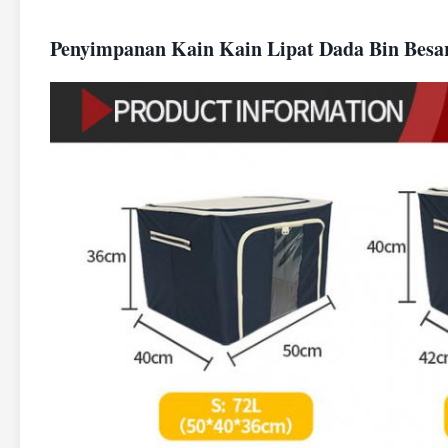
Penyimpanan Kain Kain Lipat Dada Bin Bes