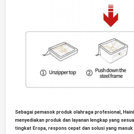
Sebagai pemasok produk olahraga profesional, Haini
menyediakan produk dan layanan lengkap yang sesuai 
tingkat Eropa, respons cepat dan solusi yang masuk a