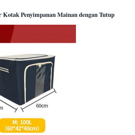
ar Kotak Penyimpanan Mainan dengan Tutup