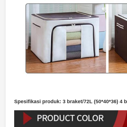
Spesifikasi produk: 3 braket/72L (50*40*36) 4