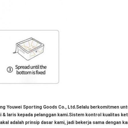
ng Youwei Sporting Goods Co., Ltd.Selalu berkomitmen unt
& laris kepada pelanggan kami.Sistem kontrol kualitas ket
kal adalah prinsip dasar kami, jadi bekerja sama dengan ka