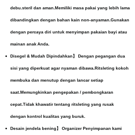
debu.steril dan aman.Memiliki masa pakai yang lebih lama
dibandingkan dengan bahan kain non-anyaman.Gunakan
dengan percaya diri untuk menyimpan pakaian bayi atau
mainan anak Anda.
Disegel & Mudah Dipindahkan】 Dengan pegangan dua
sisi yang diperkuat agar nyaman dibawa.Ritsleting kokoh
membuka dan menutup dengan lancar setiap
saat.Memungkinkan pengepakan / pembongkaran
cepat.Tidak khawatir tentang ritsleting yang rusak
dengan kontrol kualitas yang buruk.
Desain jendela bening】 Organizer Penyimpanan kami