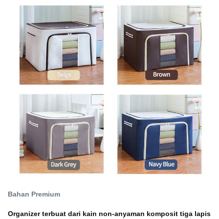
Bahan Premium
Organizer terbuat dari kain non-anyaman komposit tiga lapis