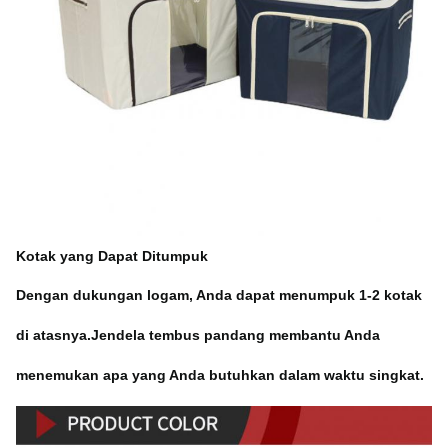
Kotak yang Dapat Ditumpuk
Dengan dukungan logam, Anda dapat menumpuk 1-2 kotak
di atasnya.Jendela tembus pandang membantu Anda
menemukan apa yang Anda butuhkan dalam waktu singkat.