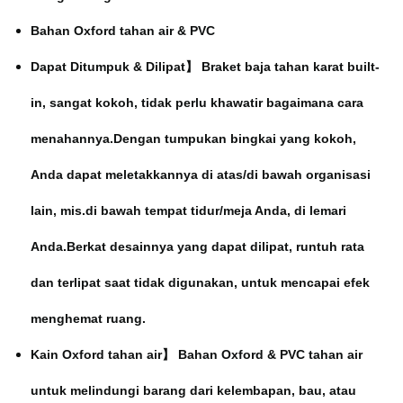
Bahan Oxford tahan air & PVC
Dapat Ditumpuk & Dilipat】 Braket baja tahan karat built-
in, sangat kokoh, tidak perlu khawatir bagaimana cara
menahannya.Dengan tumpukan bingkai yang kokoh,
Anda dapat meletakkannya di atas/di bawah organisasi
lain, mis.di bawah tempat tidur/meja Anda, di lemari
Anda.Berkat desainnya yang dapat dilipat, runtuh rata
dan terlipat saat tidak digunakan, untuk mencapai efek
menghemat ruang.
Kain Oxford tahan air】 Bahan Oxford & PVC tahan air
untuk melindungi barang dari kelembapan, bau, atau