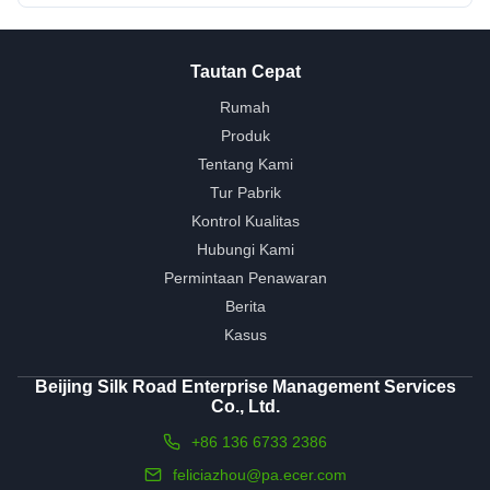
Tautan Cepat
Rumah
Produk
Tentang Kami
Tur Pabrik
Kontrol Kualitas
Hubungi Kami
Permintaan Penawaran
Berita
Kasus
Beijing Silk Road Enterprise Management Services
Co., Ltd.
+86 136 6733 2386
feliciazhou@pa.ecer.com