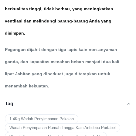
berkualitas tinggi, tidak berbau, yang meningkatkan
ventilasi dan melindungi barang-barang Anda yang
disimpan.
Pegangan dijahit dengan tiga lapis kain non-anyaman
ganda, dan kapasitas menahan beban menjadi dua kali
lipat.Jahitan yang diperkuat juga diterapkan untuk
menambah kekuatan.
Tag
1.4Kg Wadah Penyimpanan Pakaian
Wadah Penyimpanan Rumah Tangga Kain Antidebu Portabel