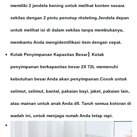
memiliki 2 jendela bening untuk melihat konten secara
sekilas dengan 2 pintu penutup ritsleting.Jendela depan
untuk melihat isi di dalam sekilas tanpa membukanya,
membantu Anda mengidentifikasi item dengan cepat.
Kotak Penyimpanan Kapasitas Besar】Kotak
penyimpanan berkapasitas besar 2X 72L memenuhi
kebutuhan besar Anda akan penyimpanan.Cocok untuk
selimut, selimut, bantal, pakaian bayi, jaket, pakaian lain,
atau mainan untuk anak Anda dll. Taruh semua kotoran di
wadah ini, untuk menjaga rumah Anda tetap rapi.