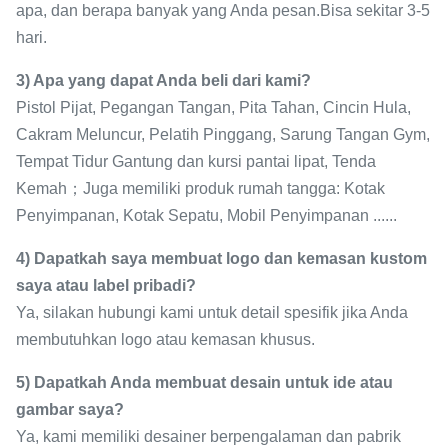
apa, dan berapa banyak yang Anda pesan.Bisa sekitar 3-5
hari.
3) Apa yang dapat Anda beli dari kami?
Pistol Pijat, Pegangan Tangan, Pita Tahan, Cincin Hula,
Cakram Meluncur, Pelatih Pinggang, Sarung Tangan Gym,
Tempat Tidur Gantung dan kursi pantai lipat, Tenda
Kemah；Juga memiliki produk rumah tangga: Kotak
Penyimpanan, Kotak Sepatu, Mobil Penyimpanan ......
4) Dapatkah saya membuat logo dan kemasan kustom
saya atau label pribadi?
Ya, silakan hubungi kami untuk detail spesifik jika Anda
membutuhkan logo atau kemasan khusus.
5) Dapatkah Anda membuat desain untuk ide atau
gambar saya?
Ya, kami memiliki desainer berpengalaman dan pabrik