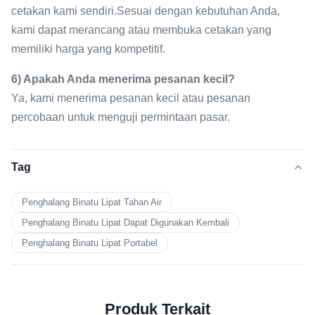
cetakan kami sendiri.Sesuai dengan kebutuhan Anda,
kami dapat merancang atau membuka cetakan yang
memiliki harga yang kompetitif.
6) Apakah Anda menerima pesanan kecil?
Ya, kami menerima pesanan kecil atau pesanan
percobaan untuk menguji permintaan pasar.
Tag
Penghalang Binatu Lipat Tahan Air
Penghalang Binatu Lipat Dapat Digunakan Kembali
Penghalang Binatu Lipat Portabel
Produk Terkait