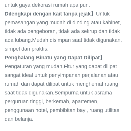
untuk gaya dekorasi rumah apa pun.
Dilengkapi dengan kait tanpa jejak】
Untuk
pemasangan yang mudah di dinding atau kabinet,
tidak ada pengeboran, tidak ada sekrup dan tidak
ada lubang.Mudah disimpan saat tidak digunakan,
simpel dan praktis.
Penghalang Binatu yang Dapat Dilipat】
Pengaturan yang mudah.Fitur yang dapat dilipat
sangat ideal untuk penyimpanan perjalanan atau
rumah dan dapat dilipat untuk menghemat ruang
saat tidak digunakan.Sempurna untuk asrama
perguruan tinggi, berkemah, apartemen,
penggunaan hotel, pembibitan bayi, ruang utilitas
dan belanja.