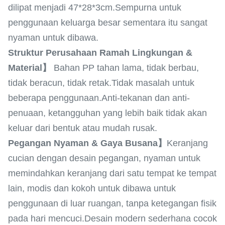
dilipat menjadi 47*28*3cm.Sempurna untuk
penggunaan keluarga besar sementara itu sangat
nyaman untuk dibawa.
Struktur Perusahaan Ramah Lingkungan &
Material】
Bahan PP tahan lama, tidak berbau,
tidak beracun, tidak retak.Tidak masalah untuk
beberapa penggunaan.Anti-tekanan dan anti-
penuaan, ketangguhan yang lebih baik tidak akan
keluar dari bentuk atau mudah rusak.
Pegangan Nyaman & Gaya Busana】
Keranjang
cucian dengan desain pegangan, nyaman untuk
memindahkan keranjang dari satu tempat ke tempat
lain, modis dan kokoh untuk dibawa untuk
penggunaan di luar ruangan, tanpa ketegangan fisik
pada hari mencuci.Desain modern sederhana cocok