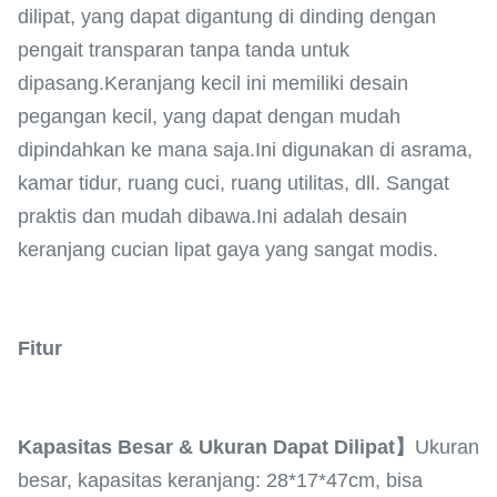
dilipat, yang dapat digantung di dinding dengan
pengait transparan tanpa tanda untuk
dipasang.Keranjang kecil ini memiliki desain
pegangan kecil, yang dapat dengan mudah
dipindahkan ke mana saja.Ini digunakan di asrama,
kamar tidur, ruang cuci, ruang utilitas, dll. Sangat
praktis dan mudah dibawa.Ini adalah desain
keranjang cucian lipat gaya yang sangat modis.
Fitur
Kapasitas Besar & Ukuran Dapat Dilipat】
Ukuran
besar, kapasitas keranjang: 28*17*47cm, bisa