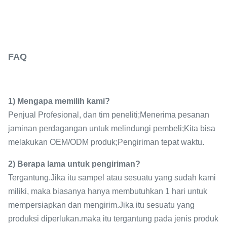
FAQ
1) Mengapa memilih kami?
Penjual Profesional, dan tim peneliti;Menerima pesanan
jaminan perdagangan untuk melindungi pembeli;Kita bisa
melakukan OEM/ODM produk;Pengiriman tepat waktu.
2) Berapa lama untuk pengiriman?
Tergantung.Jika itu sampel atau sesuatu yang sudah kami
miliki, maka biasanya hanya membutuhkan 1 hari untuk
mempersiapkan dan mengirim.Jika itu sesuatu yang
produksi diperlukan.maka itu tergantung pada jenis produk