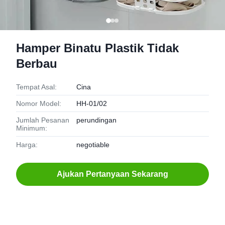
Hamper Binatu Plastik Tidak
Berbau
Tempat Asal:
Cina
Nomor Model:
HH-01/02
Jumlah Pesanan
perundingan
Minimum:
Harga:
negotiable
Ajukan Pertanyaan Sekarang