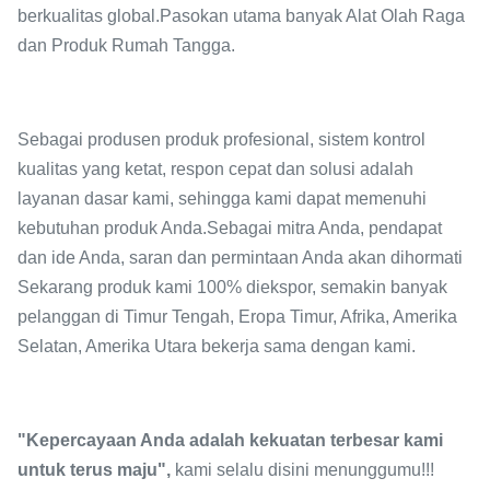
berkualitas global.Pasokan utama banyak Alat Olah Raga
dan Produk Rumah Tangga.
Sebagai produsen produk profesional, sistem kontrol
kualitas yang ketat, respon cepat dan solusi adalah
layanan dasar kami, sehingga kami dapat memenuhi
kebutuhan produk Anda.Sebagai mitra Anda, pendapat
dan ide Anda, saran dan permintaan Anda akan dihormati
Sekarang produk kami 100% diekspor, semakin banyak
pelanggan di Timur Tengah, Eropa Timur, Afrika, Amerika
Selatan, Amerika Utara bekerja sama dengan kami.
"Kepercayaan Anda adalah kekuatan terbesar kami
untuk terus maju",
kami selalu disini menunggumu!!!