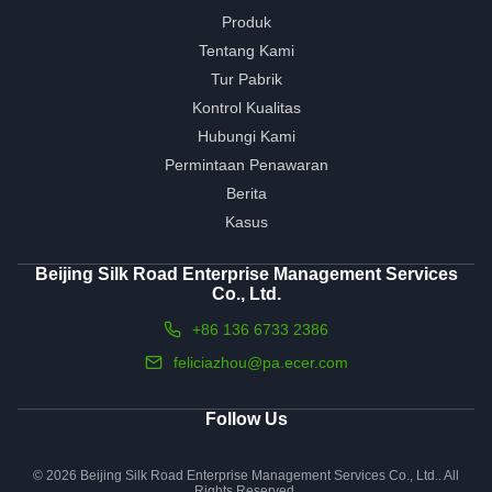
Produk
Tentang Kami
Tur Pabrik
Kontrol Kualitas
Hubungi Kami
Permintaan Penawaran
Berita
Kasus
Beijing Silk Road Enterprise Management Services
Co., Ltd.
+86 136 6733 2386
feliciazhou@pa.ecer.com
Follow Us
© 2026 Beijing Silk Road Enterprise Management Services Co., Ltd.. All
Rights Reserved.