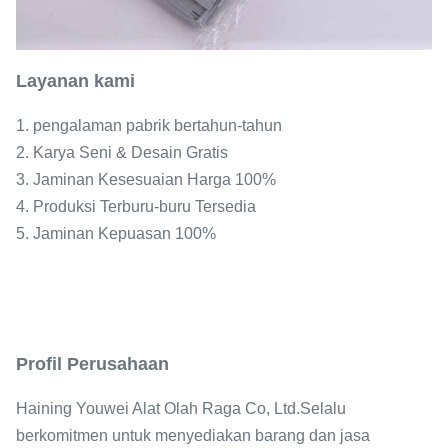
Layanan kami
1. pengalaman pabrik bertahun-tahun
2. Karya Seni & Desain Gratis
3. Jaminan Kesesuaian Harga 100%
4. Produksi Terburu-buru Tersedia
5. Jaminan Kepuasan 100%
Profil Perusahaan
Haining Youwei Alat Olah Raga Co, Ltd.Selalu
berkomitmen untuk menyediakan barang dan jasa