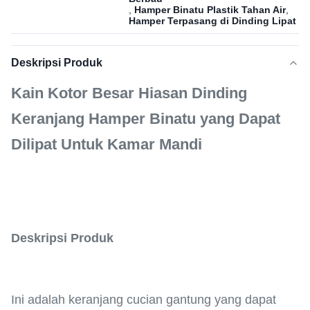
,
Hamper Binatu Plastik Tahan Air
,
Hamper Terpasang di Dinding Lipat
Deskripsi Produk
Kain Kotor Besar Hiasan Dinding
Keranjang Hamper Binatu yang Dapat
Dilipat Untuk Kamar Mandi
Deskripsi Produk
Ini adalah keranjang cucian gantung yang dapat