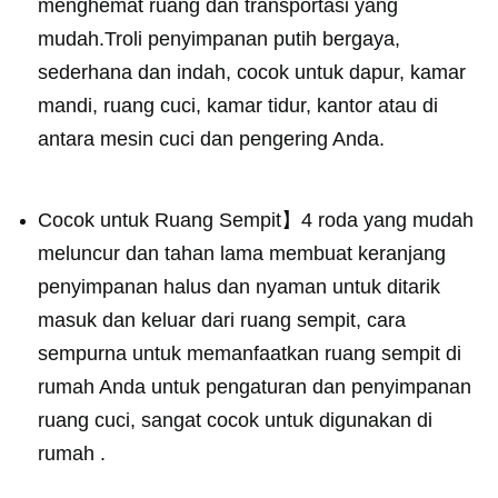
menghemat ruang dan transportasi yang
mudah.Troli penyimpanan putih bergaya,
sederhana dan indah, cocok untuk dapur, kamar
mandi, ruang cuci, kamar tidur, kantor atau di
antara mesin cuci dan pengering Anda.
Cocok untuk Ruang Sempit】4 roda yang mudah
meluncur dan tahan lama membuat keranjang
penyimpanan halus dan nyaman untuk ditarik
masuk dan keluar dari ruang sempit, cara
sempurna untuk memanfaatkan ruang sempit di
rumah Anda untuk pengaturan dan penyimpanan
ruang cuci, sangat cocok untuk digunakan di
rumah .