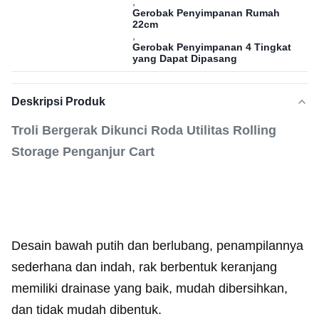
,
Gerobak Penyimpanan Rumah
22cm
,
Gerobak Penyimpanan 4 Tingkat
yang Dapat Dipasang
Deskripsi Produk
Troli Bergerak Dikunci Roda Utilitas Rolling
Storage Penganjur Cart
Desain bawah putih dan berlubang, penampilannya
sederhana dan indah, rak berbentuk keranjang
memiliki drainase yang baik, mudah dibersihkan,
dan tidak mudah dibentuk.