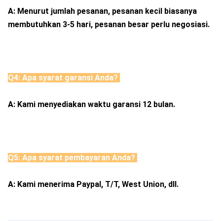
A: Menurut jumlah pesanan, pesanan kecil biasanya 
membutuhkan 3-5 hari, pesanan besar perlu negosiasi. 
Q4: Apa syarat garansi Anda? 
A: Kami menyediakan waktu garansi 12 bulan. 
Q5: Apa syarat pembayaran Anda? 
A: Kami menerima Paypal, T/T, West Union, dll. 