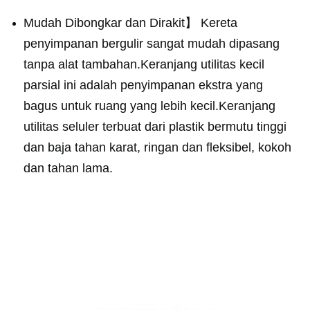
Mudah Dibongkar dan Dirakit】 Kereta
penyimpanan bergulir sangat mudah dipasang
tanpa alat tambahan.Keranjang utilitas kecil
parsial ini adalah penyimpanan ekstra yang
bagus untuk ruang yang lebih kecil.Keranjang
utilitas seluler terbuat dari plastik bermutu tinggi
dan baja tahan karat, ringan dan fleksibel, kokoh
dan tahan lama.