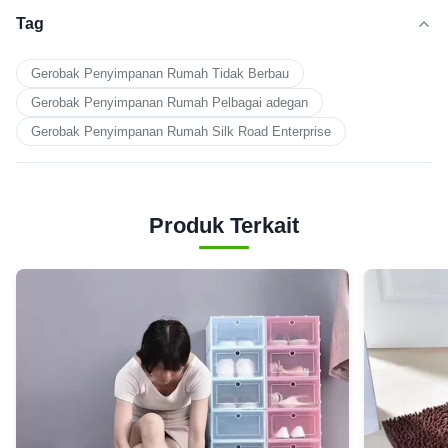
Tag
Gerobak Penyimpanan Rumah Tidak Berbau
Gerobak Penyimpanan Rumah Pelbagai adegan
Gerobak Penyimpanan Rumah Silk Road Enterprise
Produk Terkait