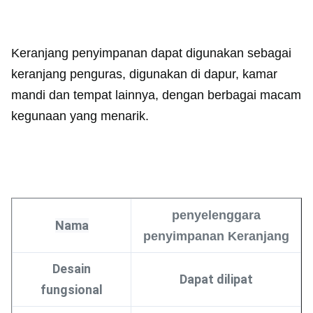
Keranjang penyimpanan dapat digunakan sebagai
keranjang penguras, digunakan di dapur, kamar
mandi dan tempat lainnya, dengan berbagai macam
kegunaan yang menarik.
penyelenggara
Nama
penyimpanan
Keranjang
Desain
Dapat dilipat
fungsional