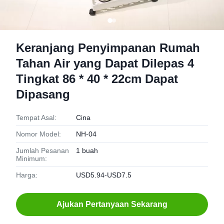
Keranjang Penyimpanan Rumah
Tahan Air yang Dapat Dilepas 4
Tingkat 86 * 40 * 22cm Dapat
Dipasang
Tempat Asal:
Cina
Nomor Model:
NH-04
Jumlah Pesanan
1 buah
Minimum:
Harga:
USD5.94-USD7.5
Ajukan Pertanyaan Sekarang