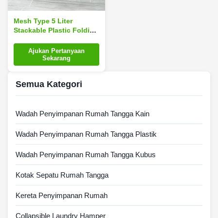
Mesh Type 5 Liter
Stackable Plastic Folding
Crate Untuk Buah
MultiFungsi
Ajukan Pertanyaan
Sekarang
Semua Kategori
Wadah Penyimpanan Rumah Tangga Kain
Wadah Penyimpanan Rumah Tangga Plastik
Wadah Penyimpanan Rumah Tangga Kubus
Kotak Sepatu Rumah Tangga
Kereta Penyimpanan Rumah
Collapsible Laundry Hamper