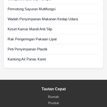
Pemotong Sayuran Multifungsi
Wadah Penyimpanan Makanan Kedap Udara
Keset Kamar Mandi Anti Slip
Rak Pengeringan Pakaian Lipat
Peti Penyimpanan Plastik
Kantong Air Panas Karet
Tautan Cepat
Rumah
Produk