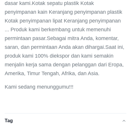
dasar kami.Kotak sepatu plastik Kotak
penyimpanan kain Keranjang penyimpanan plastik
Kotak penyimpanan lipat Keranjang penyimpanan
... Produk kami berkembang untuk memenuhi
permintaan pasar.Sebagai mitra Anda, komentar,
saran, dan permintaan Anda akan dihargai.Saat ini,
produk kami 100% diekspor dan kami semakin
menjalin kerja sama dengan pelanggan dari Eropa,
Amerika, Timur Tengah, Afrika, dan Asia.
Kami sedang menunggumu!!!
Tag