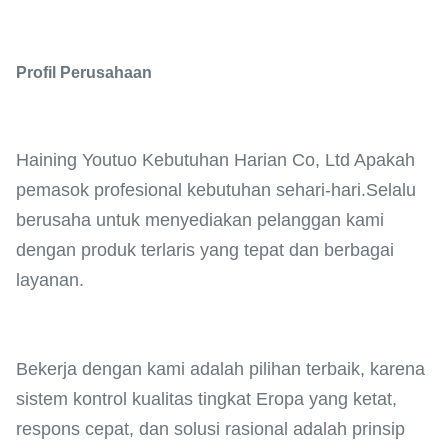
Profil Perusahaan
Haining Youtuo Kebutuhan Harian Co, Ltd Apakah
pemasok profesional kebutuhan sehari-hari.Selalu
berusaha untuk menyediakan pelanggan kami
dengan produk terlaris yang tepat dan berbagai
layanan.
Bekerja dengan kami adalah pilihan terbaik, karena
sistem kontrol kualitas tingkat Eropa yang ketat,
respons cepat, dan solusi rasional adalah prinsip