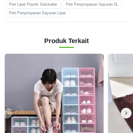
Peti Lipat Plastik Stackable
Peti Penyimpanan Sayuran 5L
Peti Penyimpanan Sayuran Lipat
Produk Terkait