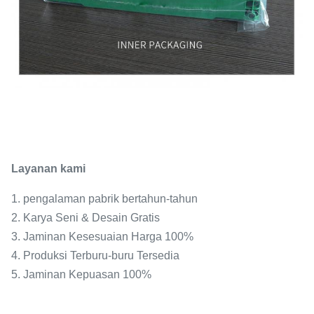
Layanan kami
1. pengalaman pabrik bertahun-tahun
2. Karya Seni & Desain Gratis
3. Jaminan Kesesuaian Harga 100%
4. Produksi Terburu-buru Tersedia
5. Jaminan Kepuasan 100%