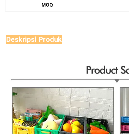
MOQ
Deskripsi Produk