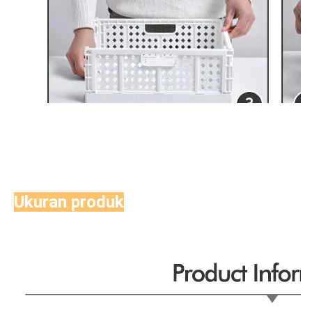
Ukuran produk