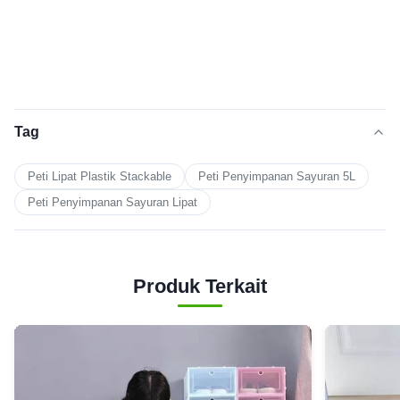
Tag
Peti Lipat Plastik Stackable
Peti Penyimpanan Sayuran 5L
Peti Penyimpanan Sayuran Lipat
Produk Terkait