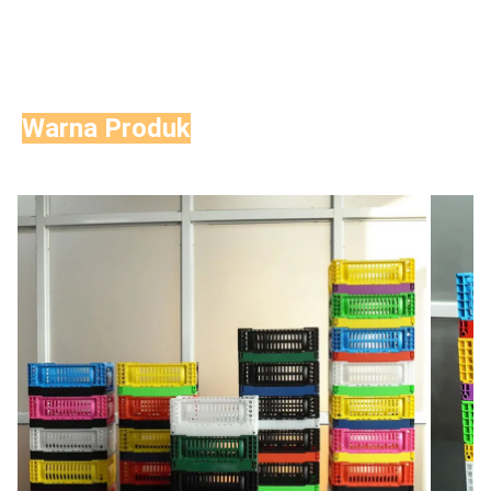
Warna Produk