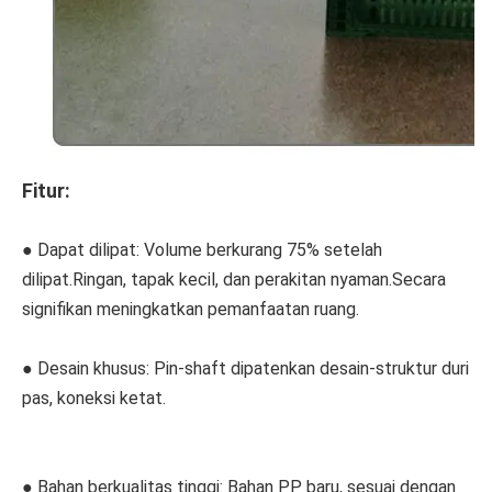
Fitur:
● Dapat dilipat: Volume berkurang 75% setelah 
dilipat.Ringan, tapak kecil, dan perakitan nyaman.Secara 
signifikan meningkatkan pemanfaatan ruang.
● 
Desain khusus: Pin-shaft dipatenkan desain-struktur duri 
pas, koneksi ketat.
● 
Bahan berkualitas tinggi: 
Bahan PP baru, sesuai dengan 