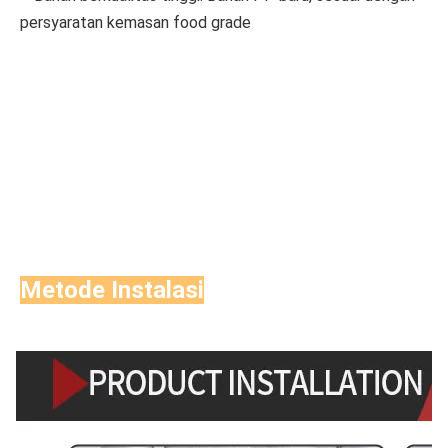
persyaratan kemasan food grade
Metode Instalasi