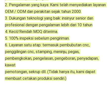
2. Pengalaman yang kaya: Kami telah menyediakan layanan 
OEM / ODM dan perakitan sejak tahun 2000.
3. Dukungan teknologi yang baik: insinyur senior dan 
profesional dengan pengalaman lebih dari 10 tahun
4. Kecil/Rendah MOQ diterima.
5. 100% inspeksi sebelum pengiriman.
6. Layanan satu atap: termasuk pembubutan cnc, 
penggilingan cnc, stamping, meninju, pegas, 
pembengkokan, pengelasan, pengeboran, penyadapan, 
kawat
pemotongan, sekrup dll. (Tidak hanya itu, kami dapat 
membuat cetakan produksi sendiri.)