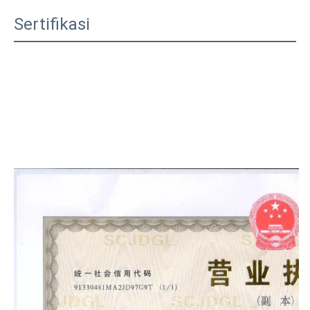
Sertifikasi