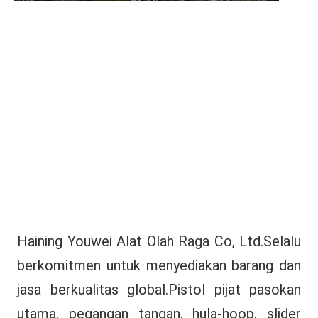
Haining Youwei Alat Olah Raga Co, Ltd.Selalu 
berkomitmen untuk menyediakan barang dan 
jasa berkualitas global.Pistol pijat pasokan 
utama, pegangan tangan, hula-hoop, slider 