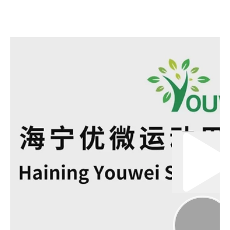
00:00