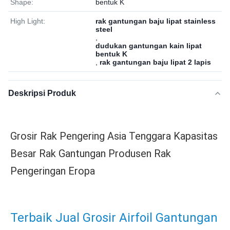
Shape:
bentuk K
High Light:
rak gantungan baju lipat stainless
steel
,
dudukan gantungan kain lipat
bentuk K
,
rak gantungan baju lipat 2 lapis
Deskripsi Produk
Grosir Rak Pengering Asia Tenggara Kapasitas 
Besar Rak Gantungan Produsen Rak 
Pengeringan Eropa
Terbaik Jual Grosir Airfoil Gantungan 