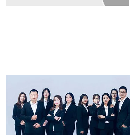
02:00