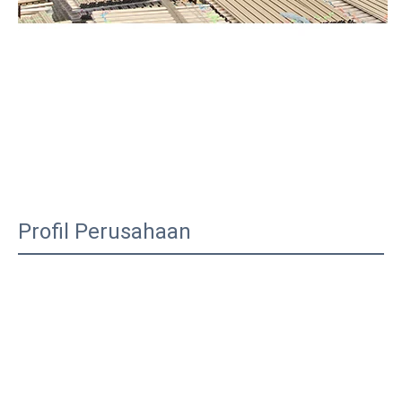
Profil Perusahaan