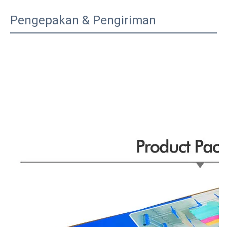
Pengepakan & Pengiriman