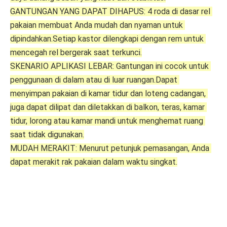
GANTUNGAN YANG DAPAT DIHAPUS: 4 roda di dasar rel 
pakaian membuat Anda mudah dan nyaman untuk 
dipindahkan.Setiap kastor dilengkapi dengan rem untuk 
mencegah rel bergerak saat terkunci.
SKENARIO APLIKASI LEBAR: Gantungan ini cocok untuk 
penggunaan di dalam atau di luar ruangan.Dapat 
menyimpan pakaian di kamar tidur dan loteng cadangan, 
juga dapat dilipat dan diletakkan di balkon, teras, kamar 
tidur, lorong atau kamar mandi untuk menghemat ruang 
saat tidak digunakan.
MUDAH MERAKIT: Menurut petunjuk pemasangan, Anda 
dapat merakit rak pakaian dalam waktu singkat.