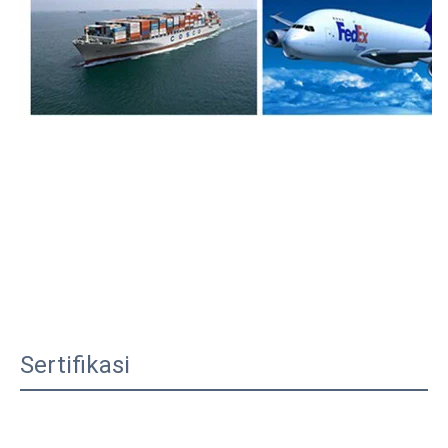
Sertifikasi