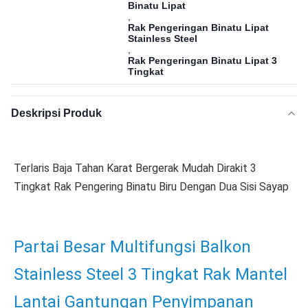
Binatu Lipat
,
Rak Pengeringan Binatu Lipat
Stainless Steel
,
Rak Pengeringan Binatu Lipat 3
Tingkat
Deskripsi Produk
Terlaris Baja Tahan Karat Bergerak Mudah Dirakit 3 
Tingkat Rak Pengering Binatu Biru Dengan Dua Sisi Sayap
Partai Besar Multifungsi Balkon 
Stainless Steel 3 Tingkat Rak Mantel 
Lantai Gantungan Penyimpanan 