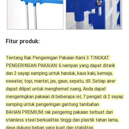
Fitur produk:
Tentang Rak Pengeringan Pakaian Kami 3 TINGKAT 
PENGERINGAN PAKAIAN: 6 nampan yang dapat ditarik 
dan 2 sayap samping untuk handuk, kaus kaki, kemeja, 
sweater, topi, mantel, jas, gaun, sepatu, dll. Setiap airer 
dapat dilipat untuk menghemat ruang, Anda dapat 
mengeringkan pakaian di beberapa rel, 7 pengait di 2 sayap 
samping untuk pengeringan gantung tambahan.
BAHAN PREMIUM: rak pengering pakaian terbuat dari 
stainless steel berkualitas tinggi dan plastik tahan lama, 
daya dukung beban yang kuat dan stabilitas.