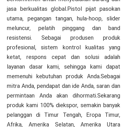
jasa berkualitas global.Pistol pijat pasokan 
utama, pegangan tangan, hula-hoop, slider 
meluncur, pelatih pinggang dan band 
resistensi. Sebagai produsen produk 
profesional, sistem kontrol kualitas yang 
ketat, respons cepat dan solusi adalah 
layanan dasar kami, sehingga kami dapat 
memenuhi kebutuhan produk Anda.Sebagai 
mitra Anda, pendapat dan ide Anda, saran dan 
permintaan Anda akan dihormati.Sekarang 
produk kami 100% diekspor, semakin banyak 
pelanggan di Timur Tengah, Eropa Timur, 
Afrika, Amerika Selatan, Amerika Utara 