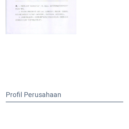
Profil Perusahaan