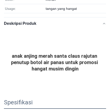
Usage:
tangan yang hangat
Deskripsi Produk
anak anjing merah santa claus rajutan 
penutup botol air panas untuk promosi 
hangat musim dingin
Spesifikasi