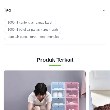
Tag
1000ml kantong air panas karet
1000ml botol air panas karet merah
botol air panas karet merah menebal
Produk Terkait