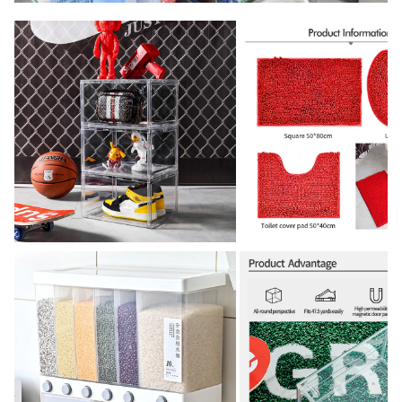
02:00