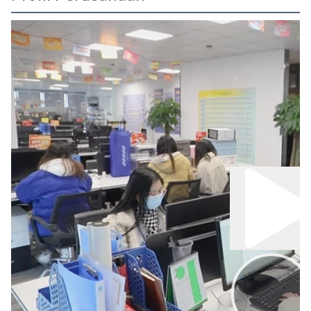
00:00