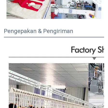
Pengepakan & Pengiriman