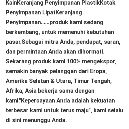
KainKeranjang Penyimpanan PlastikKotak 
Penyimpanan LipatKeranjang 
Penyimpanan......produk kami sedang 
berkembang, untuk memenuhi kebutuhan 
pasar.Sebagai mitra Anda, pendapat, saran, 
dan permintaan Anda akan dihormati. 
Sekarang produk kami 100% mengekspor, 
semakin banyak pelanggan dari Eropa, 
Amerika Selatan & Utara, Timur Tengah, 
Afrika, Asia bekerja sama dengan 
kami."Kepercayaan Anda adalah kekuatan 
terbesar kami untuk terus maju", kami selalu 
di sini menunggu Anda.