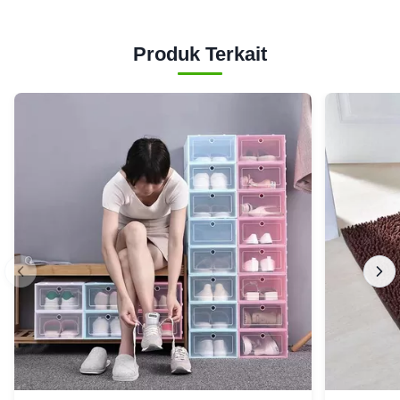
Produk Terkait