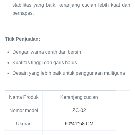
stabilitas yang baik, keranjang cucian lebih kuat dan
bernapas.
Titik Penjualan:
Dengan warna cerah dan bersih
Kualitas tinggi dan garis halus
Desain yang lebih baik untuk penggunaan multiguna
Nama Produk
Keranjang cucian
Nomor model
ZC-02
Ukuran
60*41*58 CM