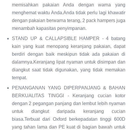
memisahkan pakaian Anda dengan warna yang
menghemat waktu Anda.Anda tidak perlu lagi khawatir
dengan pakaian berwarna terang, 2 pack hampers juga
menambah kapasitas penyimpanan.
STAND UP & CALLAPSIBLE HAMPER - 4 batang
kain yang kuat menopang keranjang pakaian, dapat
berdiri dengan baik meskipun tidak ada pakaian di
dalamnya.Keranjang lipat nyaman untuk disimpan dan
diangkut saat tidak digunakan, yang tidak memakan
tempat.
PENANGANAN YANG DIPERPANJANG & BAHAN
BERKUALITAS TINGGI - Keranjang cucian kotor
dengan 2 pegangan panjang dan lembut lebih nyaman
untuk diangkut daripada keranjang cucian
biasa.Terbuat dari Oxford berkepadatan tinggi 600D
yang tahan lama dan PE kuat di bagian bawah untuk