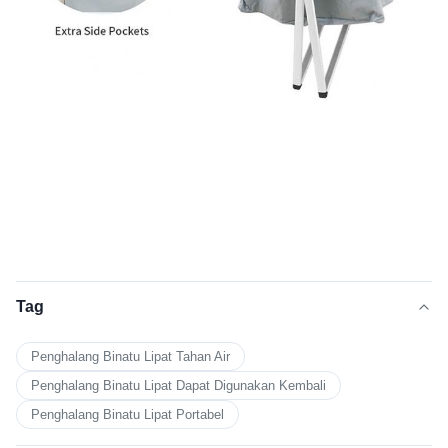
Tag
Penghalang Binatu Lipat Tahan Air
Penghalang Binatu Lipat Dapat Digunakan Kembali
Penghalang Binatu Lipat Portabel