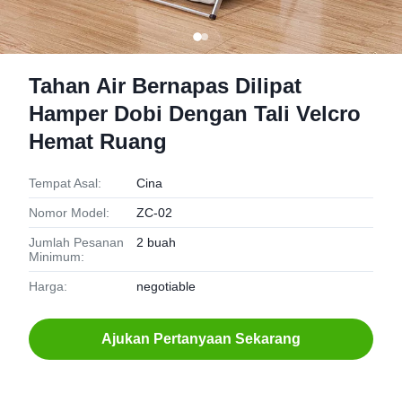
Tahan Air Bernapas Dilipat
Hamper Dobi Dengan Tali Velcro
Hemat Ruang
Tempat Asal:
Cina
Nomor Model:
ZC-02
Jumlah Pesanan
2 buah
Minimum:
Harga:
negotiable
Ajukan Pertanyaan Sekarang