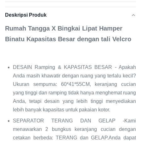
Deskripsi Produk
Rumah Tangga X Bingkai Lipat Hamper
Binatu Kapasitas Besar dengan tali Velcro
DESAIN Ramping & KAPASITAS BESAR - Apakah
Anda masih khawatir dengan ruang yang terlalu kecil?
Ukuran sempurna: 60*41*55CM, keranjang cucian
yang tinggi dan ramping tidak hanya menghemat ruang
Anda, tetapi desain yang lebih tinggi menyediakan
lebih banyak kapasitas untuk pakaian kotor.
SEPARATOR TERANG DAN GELAP -Kami
menawarkan 2 bungkus keranjang cucian dengan
cetakan berbeda: TERANG dan GELAP.Anda dapat