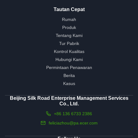
Tautan Cepat
Rumah
Produk
Tentang Kami
Tur Pabrik
Kontrol Kualitas
Hubungi Kami
Permintaan Penawaran
Berita
Kasus
Beijing Silk Road Enterprise Management Services
Co., Ltd.
+86 136 6733 2386
feliciazhou@pa.ecer.com