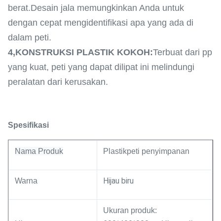
berat.Desain jala memungkinkan Anda untuk
dengan cepat mengidentifikasi apa yang ada di
dalam peti.
4,
KONSTRUKSI PLASTIK KOKOH:
Terbuat dari pp
yang kuat, peti yang dapat dilipat ini melindungi
peralatan dari kerusakan.
Spesifikasi
Nama Produk
Plastik
peti penyimpanan
Hijau biru
Warna
Ukuran produk: