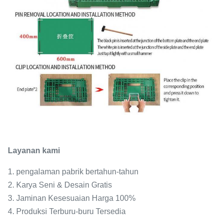
Layanan kami
1. pengalaman pabrik bertahun-tahun
2. Karya Seni & Desain Gratis
3. Jaminan Kesesuaian Harga 100%
4. Produksi Terburu-buru Tersedia