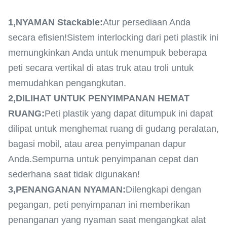
1,
NYAMAN Stackable:
Atur persediaan Anda
secara efisien!Sistem interlocking dari peti plastik ini
memungkinkan Anda untuk menumpuk beberapa
peti secara vertikal di atas truk atau troli untuk
memudahkan pengangkutan.
2,
DILIHAT UNTUK PENYIMPANAN HEMAT
RUANG:
Peti plastik yang dapat ditumpuk ini dapat
dilipat untuk menghemat ruang di gudang peralatan,
bagasi mobil, atau area penyimpanan dapur
Anda.Sempurna untuk penyimpanan cepat dan
sederhana saat tidak digunakan!
3,
PENANGANAN NYAMAN:
Dilengkapi dengan
pegangan, peti penyimpanan ini memberikan
penanganan yang nyaman saat mengangkat alat