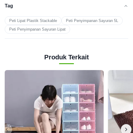
Tag
Peti Lipat Plastik Stackable
Peti Penyimpanan Sayuran 5L
Peti Penyimpanan Sayuran Lipat
Produk Terkait