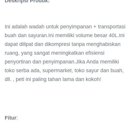
Deskripsi Produk:
Ini adalah wadah untuk penyimpanan + transportasi
buah dan sayuran.Ini memiliki volume besar 40L.Ini
dapat dilipat dan dikompresi tanpa menghabiskan
ruang, yang sangat meningkatkan efisiensi
penyortiran dan penyimpanan.Jika Anda memiliki
toko serba ada, supermarket, toko sayur dan buah,
dll. , peti ini paling tahan lama dan kokoh!
Fitur
: