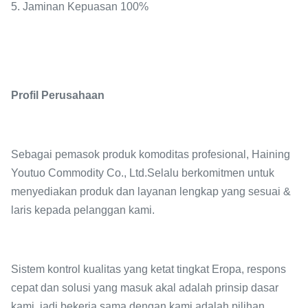
5. Jaminan Kepuasan 100%
Profil Perusahaan
Sebagai pemasok produk komoditas profesional, Haining
Youtuo Commodity Co., Ltd.Selalu berkomitmen untuk
menyediakan produk dan layanan lengkap yang sesuai &
laris kepada pelanggan kami.
Sistem kontrol kualitas yang ketat tingkat Eropa, respons
cepat dan solusi yang masuk akal adalah prinsip dasar
kami, jadi bekerja sama dengan kami adalah pilihan