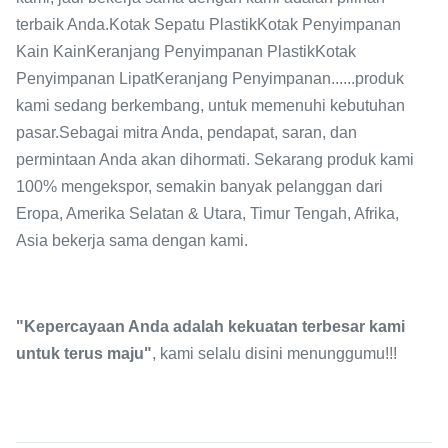
terbaik Anda.Kotak Sepatu PlastikKotak Penyimpanan
Kain KainKeranjang Penyimpanan PlastikKotak
Penyimpanan LipatKeranjang Penyimpanan......produk
kami sedang berkembang, untuk memenuhi kebutuhan
pasar.Sebagai mitra Anda, pendapat, saran, dan
permintaan Anda akan dihormati. Sekarang produk kami
100% mengekspor, semakin banyak pelanggan dari
Eropa, Amerika Selatan & Utara, Timur Tengah, Afrika,
Asia bekerja sama dengan kami.
"Kepercayaan Anda adalah kekuatan terbesar kami
untuk terus maju"
, kami selalu disini menunggumu!!!