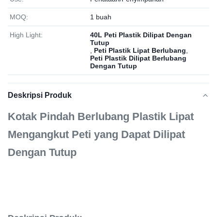
MOQ:
1 buah
High Light:
40L Peti Plastik Dilipat Dengan
Tutup
,
Peti Plastik Lipat Berlubang
,
Peti Plastik Dilipat Berlubang
Dengan Tutup
Deskripsi Produk
Kotak Pindah Berlubang Plastik Lipat
Mengangkut Peti yang Dapat Dilipat
Dengan Tutup